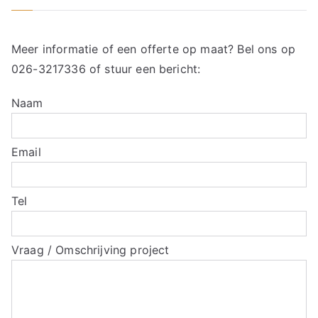
Meer informatie of een offerte op maat? Bel ons op
026-3217336
of stuur een bericht:
Naam
Email
Tel
Vraag / Omschrijving project