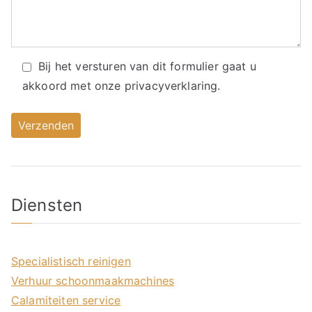
Bij het versturen van dit formulier gaat u
akkoord met onze
privacyverklaring.
Diensten
Specialistisch reinigen
Verhuur schoonmaakmachines
Calamiteiten service