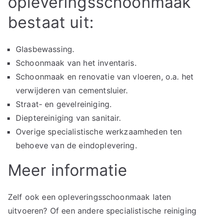
opleveringsschoonmaak
bestaat uit:
Glasbewassing.
Schoonmaak van het inventaris.
Schoonmaak en renovatie van vloeren, o.a. het
verwijderen van cementsluier.
Straat- en gevelreiniging.
Dieptereiniging van sanitair.
Overige specialistische werkzaamheden ten
behoeve van de eindoplevering.
Meer informatie
Zelf ook een opleveringsschoonmaak laten
uitvoeren? Of een andere specialistische reiniging