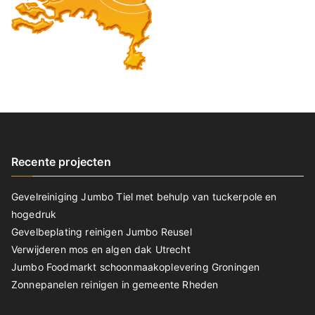
Recente projecten
Gevelreiniging Jumbo Tiel met behulp van tuckerpole en
hogedruk
Gevelbeplating reinigen Jumbo Reusel
Verwijderen mos en algen dak Utrecht
Jumbo Foodmarkt schoonmaakoplevering Groningen
Zonnepanelen reinigen in gemeente Rheden