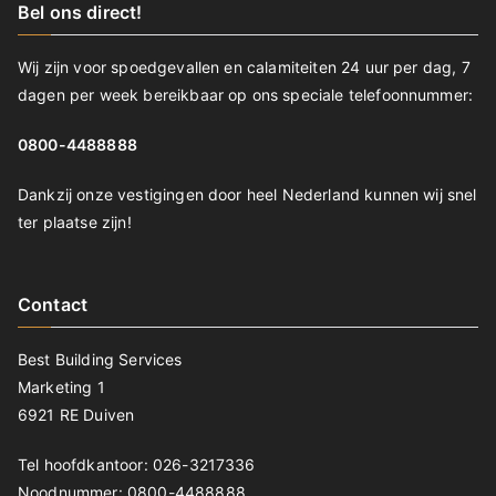
Bel ons direct!
Wij zijn voor spoedgevallen en calamiteiten 24 uur per dag, 7
dagen per week bereikbaar op ons speciale telefoonnummer:
0800-4488888
Dankzij onze vestigingen door heel Nederland kunnen wij snel
ter plaatse zijn!
Contact
Best Building Services
Marketing 1
6921 RE Duiven
Tel hoofdkantoor: 026-3217336
Noodnummer: 0800-4488888