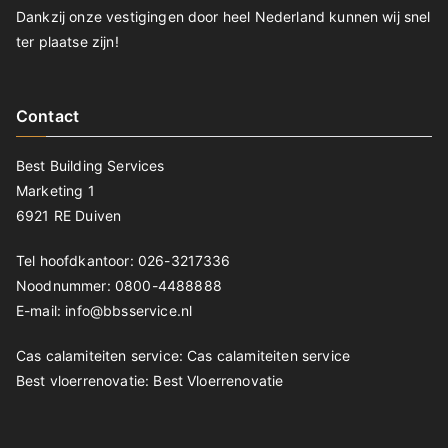
Dankzij onze vestigingen door heel Nederland kunnen wij snel
ter plaatse zijn!
Contact
Best Building Services
Marketing 1
6921 RE Duiven
Tel hoofdkantoor: 026-3217336
Noodnummer: 0800-4488888
E-mail: info@bbsservice.nl
Cas calamiteiten service:
Cas calamiteiten service
Best vloerrenovatie:
Best Vloerrenovatie