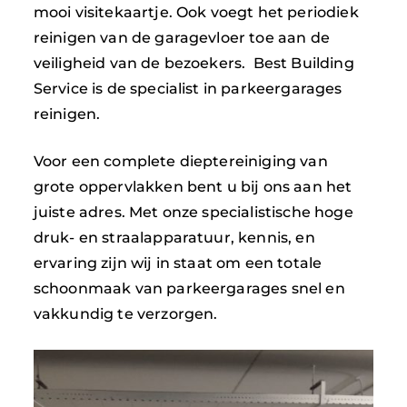
mooi visitekaartje. Ook voegt het periodiek
reinigen van de garagevloer toe aan de
veiligheid van de bezoekers. Best Building
Service is de specialist in parkeergarages
reinigen.
Voor een complete dieptereiniging van
grote oppervlakken bent u bij ons aan het
juiste adres. Met onze specialistische hoge
druk- en straalapparatuur, kennis, en
ervaring zijn wij in staat om een totale
schoonmaak van parkeergarages snel en
vakkundig te verzorgen.