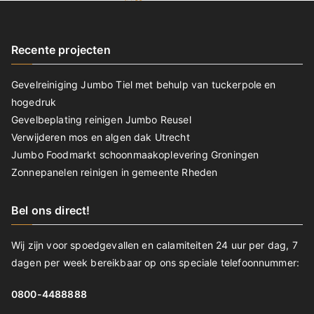
Recente projecten
Gevelreiniging Jumbo Tiel met behulp van tuckerpole en
hogedruk
Gevelbeplating reinigen Jumbo Reusel
Verwijderen mos en algen dak Utrecht
Jumbo Foodmarkt schoonmaakoplevering Groningen
Zonnepanelen reinigen in gemeente Rheden
Bel ons direct!
Wij zijn voor spoedgevallen en calamiteiten 24 uur per dag, 7
dagen per week bereikbaar op ons speciale telefoonnummer:
0800-4488888