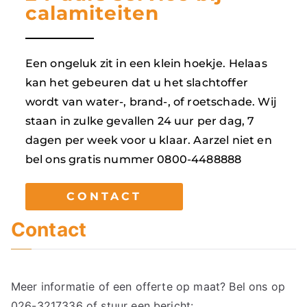
calamiteiten
Een ongeluk zit in een klein hoekje. Helaas
kan het gebeuren dat u het slachtoffer
wordt van water-, brand-, of roetschade. Wij
staan in zulke gevallen 24 uur per dag, 7
dagen per week voor u klaar. Aarzel niet en
bel ons gratis nummer 0800-4488888
CONTACT
Contact
Meer informatie of een offerte op maat? Bel ons op
026-3217336
of stuur een bericht: