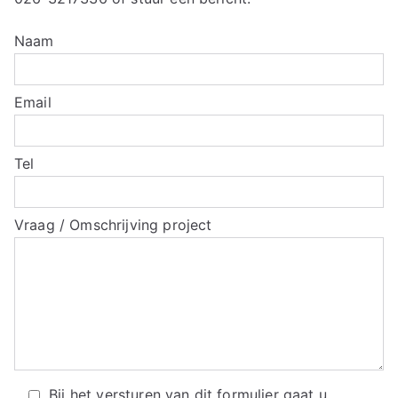
Naam
Email
Tel
Vraag / Omschrijving project
Bij het versturen van dit formulier gaat u