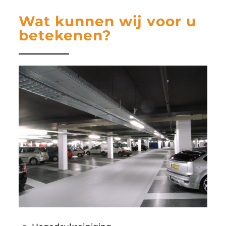
Wat kunnen wij voor u
betekenen?