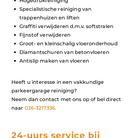
Hogedrukreiniging
Specialistische reiniging van
trappenhuizen en liften
Graffiti verwijderen d.m.v. softstralen
Fijnstof verwijderen
Groot- en kleinschalig vloeronderhoud
Diamantschuren van betonvloeren
Antislip maken van vloeren
Heeft u interesse in een vakkundige
parkeergarage reiniging?
Neem dan contact met ons op of bel direct
naar
026-3217336.
24-uurs service bij