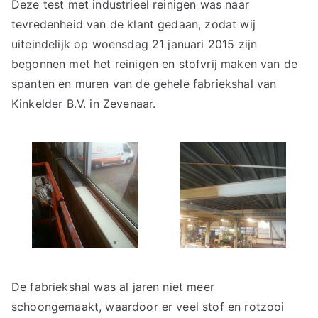
Deze test met industrieel reinigen was naar
tevredenheid van de klant gedaan, zodat wij
uiteindelijk op woensdag 21 januari 2015 zijn
begonnen met het reinigen en stofvrij maken van de
spanten en muren van de gehele fabriekshal van
Kinkelder B.V. in Zevenaar.
De fabriekshal was al jaren niet meer
schoongemaakt, waardoor er veel stof en rotzooi