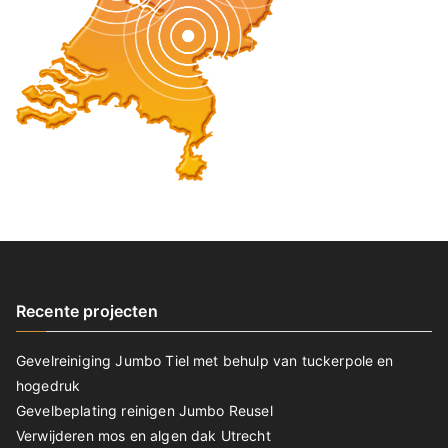
Recente projecten
Gevelreiniging Jumbo Tiel met behulp van tuckerpole en
hogedruk
Gevelbeplating reinigen Jumbo Reusel
Verwijderen mos en algen dak Utrecht