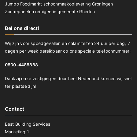
Jumbo Foodmarkt schoonmaakoplevering Groningen
Zonnepanelen reinigen in gemeente Rheden
Bel ons direct!
Wij zijn voor spoedgevallen en calamiteiten 24 uur per dag, 7
dagen per week bereikbaar op ons speciale telefoonnummer:
0800-4488888
Dankzij onze vestigingen door heel Nederland kunnen wij snel
ter plaatse zijn!
Contact
Best Building Services
Marketing 1