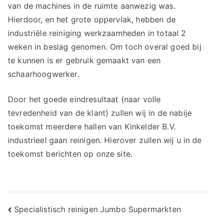
van de machines in de ruimte aanwezig was.
Hierdoor, en het grote oppervlak, hebben de
industriële reiniging werkzaamheden in totaal 2
weken in beslag genomen. Om toch overal goed bij
te kunnen is er gebruik gemaakt van een
schaarhoogwerker.
Door het goede eindresultaat (naar volle
tevredenheid van de klant) zullen wij in de nabije
toekomst meerdere hallen van Kinkelder B.V.
industrieel gaan reinigen. Hierover zullen wij u in de
toekomst berichten op onze site.
Bericht
Specialistisch reinigen Jumbo Supermarkten