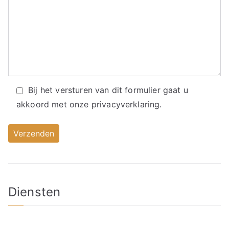
Bij het versturen van dit formulier gaat u
akkoord met onze
privacyverklaring.
Diensten