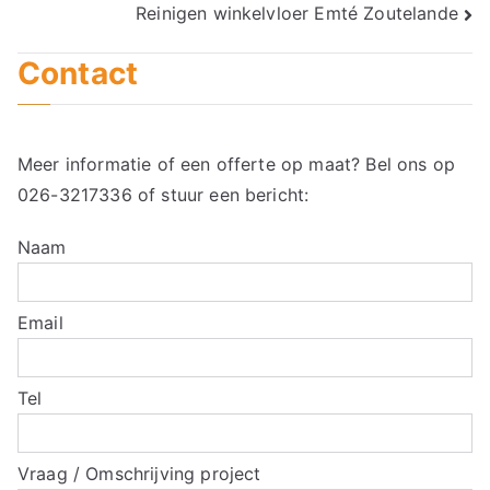
Reinigen winkelvloer Emté Zoutelande
navigatie
Contact
Meer informatie of een offerte op maat? Bel ons op
026-3217336
of stuur een bericht:
Naam
Email
Tel
Vraag / Omschrijving project