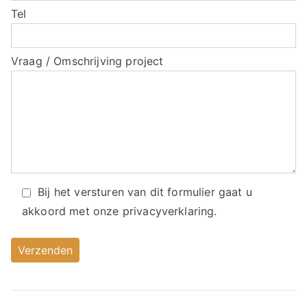
Tel
Vraag / Omschrijving project
Bij het versturen van dit formulier gaat u
akkoord met onze
privacyverklaring.