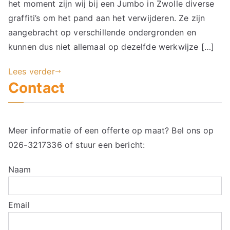
het moment zijn wij bij een Jumbo in Zwolle diverse
graffiti’s om het pand aan het verwijderen. Ze zijn
aangebracht op verschillende ondergronden en
kunnen dus niet allemaal op dezelfde werkwijze […]
Lees verder
Contact
Meer informatie of een offerte op maat? Bel ons op
026-3217336
of stuur een bericht:
Naam
Email