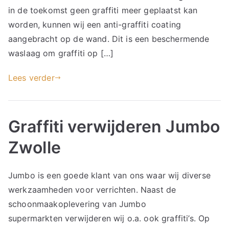
in de toekomst geen graffiti meer geplaatst kan
worden, kunnen wij een anti-graffiti coating
aangebracht op de wand. Dit is een beschermende
waslaag om graffiti op […]
Lees verder
Graffiti verwijderen Jumbo
Zwolle
Jumbo is een goede klant van ons waar wij diverse
werkzaamheden voor verrichten. Naast de
schoonmaakoplevering van Jumbo
supermarkten verwijderen wij o.a. ook graffiti’s. Op