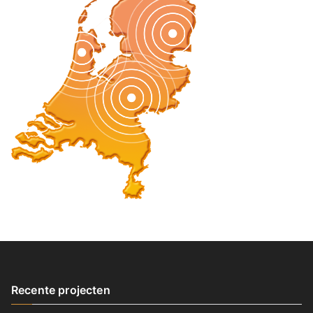
Recente projecten