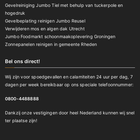
Gevelreiniging Jumbo Tiel met behulp van tuckerpole en
hogedruk
Gevelbeplating reinigen Jumbo Reusel
Verwijderen mos en algen dak Utrecht
Jumbo Foodmarkt schoonmaakoplevering Groningen
Zonnepanelen reinigen in gemeente Rheden
Bel ons direct!
Wij zijn voor spoedgevallen en calamiteiten 24 uur per dag, 7
dagen per week bereikbaar op ons speciale telefoonnummer:
0800-4488888
Dankzij onze vestigingen door heel Nederland kunnen wij snel
ter plaatse zijn!