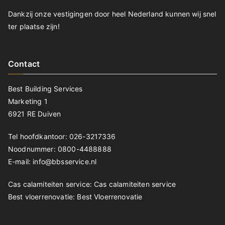
Dankzij onze vestigingen door heel Nederland kunnen wij snel
ter plaatse zijn!
Contact
Best Building Services
Marketing 1
6921 RE Duiven
Tel hoofdkantoor: 026-3217336
Noodnummer: 0800-4488888
E-mail: info@bbsservice.nl
Cas calamiteiten service:
Cas calamiteiten service
Best vloerrenovatie:
Best Vloerrenovatie