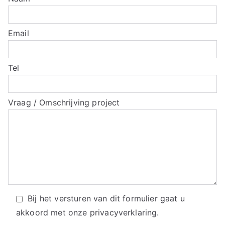
Email
Tel
Vraag / Omschrijving project
Bij het versturen van dit formulier gaat u
akkoord met onze
privacyverklaring.