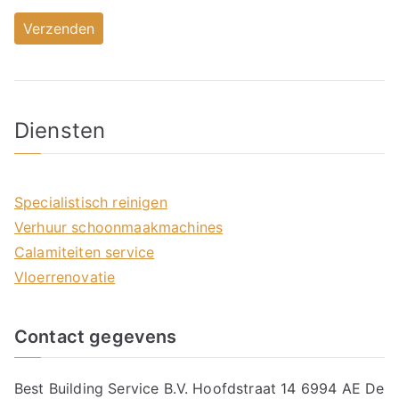
Diensten
Specialistisch reinigen
Verhuur schoonmaakmachines
Calamiteiten service
Vloerrenovatie
Contact gegevens
Best Building Service B.V. Hoofdstraat 14 6994 AE De