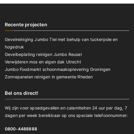
Recente projecten
Gevelreiniging Jumbo Tiel met behulp van tuckerpole en
hogedruk
Gevelbeplating reinigen Jumbo Reusel
Verwijderen mos en algen dak Utrecht
Jumbo Foodmarkt schoonmaakoplevering Groningen
Zonnepanelen reinigen in gemeente Rheden
Bel ons direct!
Wij zijn voor spoedgevallen en calamiteiten 24 uur per dag, 7
dagen per week bereikbaar op ons speciale telefoonnummer:
0800-4488888