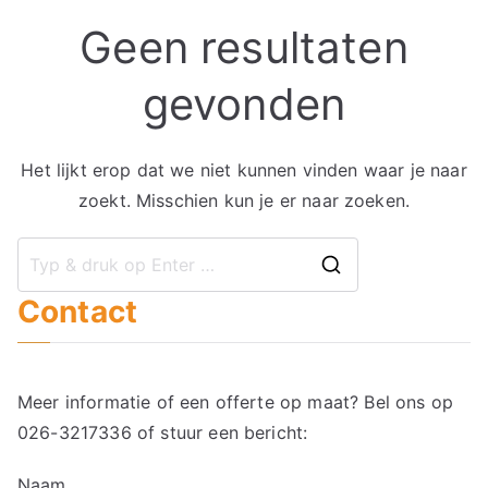
Geen resultaten
gevonden
Het lijkt erop dat we niet kunnen vinden waar je naar
zoekt. Misschien kun je er naar zoeken.
Zoek
Contact
naar:
Meer informatie of een offerte op maat? Bel ons op
026-3217336
of stuur een bericht:
Naam