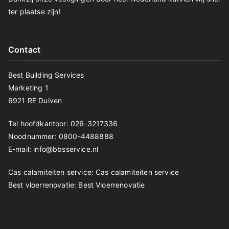
ter plaatse zijn!
Contact
Best Building Services
Marketing 1
6921 RE Duiven
Tel hoofdkantoor: 026-3217336
Noodnummer: 0800-4488888
E-mail: info@bbsservice.nl
Cas calamiteiten service:
Cas calamiteiten service
Best vloerrenovatie:
Best Vloerrenovatie