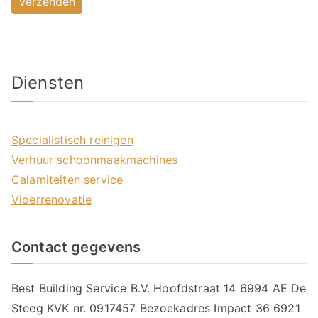
Diensten
Specialistisch reinigen
Verhuur schoonmaakmachines
Calamiteiten service
Vloerrenovatie
Contact gegevens
Best Building Service B.V. Hoofdstraat 14 6994 AE De
Steeg KVK nr. 0917457 Bezoekadres Impact 36 6921