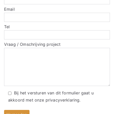
Email
Tel
Vraag / Omschrijving project
Bij het versturen van dit formulier gaat u
akkoord met onze
privacyverklaring.