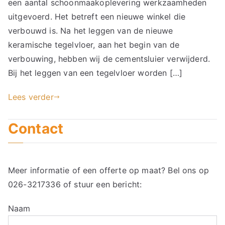
een aantal schoonmaakoplevering werkzaamheden
uitgevoerd. Het betreft een nieuwe winkel die
verbouwd is. Na het leggen van de nieuwe
keramische tegelvloer, aan het begin van de
verbouwing, hebben wij de cementsluier verwijderd.
Bij het leggen van een tegelvloer worden […]
Lees verder
Contact
Meer informatie of een offerte op maat? Bel ons op
026-3217336
of stuur een bericht:
Naam