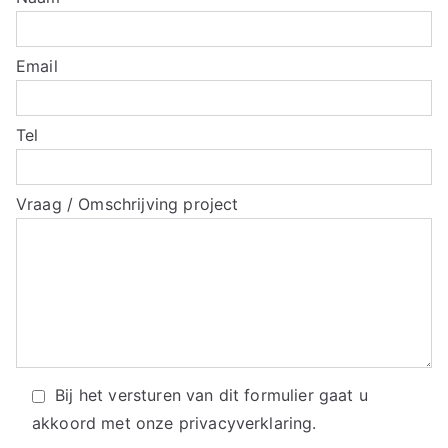
Email
Tel
Vraag / Omschrijving project
Bij het versturen van dit formulier gaat u
akkoord met onze
privacyverklaring.