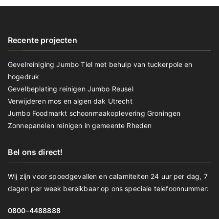
Recente projecten
Gevelreiniging Jumbo Tiel met behulp van tuckerpole en
hogedruk
Gevelbeplating reinigen Jumbo Reusel
Verwijderen mos en algen dak Utrecht
Jumbo Foodmarkt schoonmaakoplevering Groningen
Zonnepanelen reinigen in gemeente Rheden
Bel ons direct!
Wij zijn voor spoedgevallen en calamiteiten 24 uur per dag, 7
dagen per week bereikbaar op ons speciale telefoonnummer:
0800-4488888