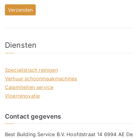
Diensten
Specialistisch reinigen
Verhuur schoonmaakmachines
Calamiteiten service
Vloerrenovatie
Contact gegevens
Best Building Service B.V. Hoofdstraat 14 6994 AE De