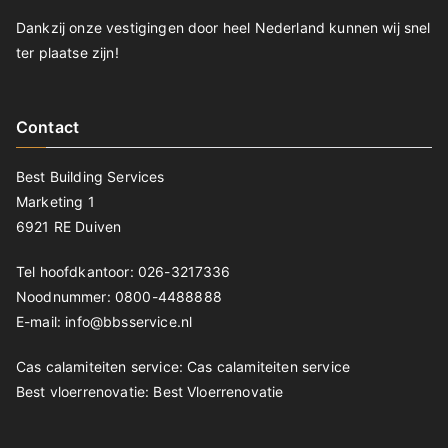
Dankzij onze vestigingen door heel Nederland kunnen wij snel
ter plaatse zijn!
Contact
Best Building Services
Marketing 1
6921 RE Duiven
Tel hoofdkantoor: 026-3217336
Noodnummer: 0800-4488888
E-mail: info@bbsservice.nl
Cas calamiteiten service:
Cas calamiteiten service
Best vloerrenovatie:
Best Vloerrenovatie