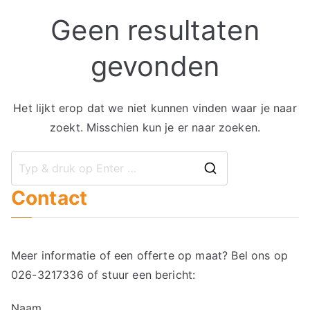
Geen resultaten
gevonden
Het lijkt erop dat we niet kunnen vinden waar je naar
zoekt. Misschien kun je er naar zoeken.
Zoek
Contact
naar:
Meer informatie of een offerte op maat? Bel ons op
026-3217336
of stuur een bericht:
Naam