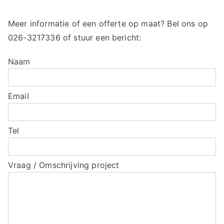
Meer informatie of een offerte op maat? Bel ons op
026-3217336
of stuur een bericht:
Naam
Email
Tel
Vraag / Omschrijving project