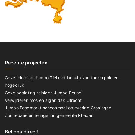
Recente projecten
Gevelreiniging Jumbo Tiel met behulp van tuckerpole en
hogedruk
Gevelbeplating reinigen Jumbo Reusel
Verwijderen mos en algen dak Utrecht
Jumbo Foodmarkt schoonmaakoplevering Groningen
Zonnepanelen reinigen in gemeente Rheden
Bel ons direct!