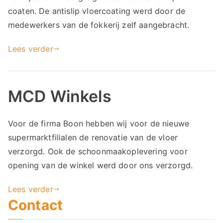
coaten. De antislip vloercoating werd door de
medewerkers van de fokkerij zelf aangebracht.
Lees verder
MCD Winkels
Voor de firma Boon hebben wij voor de nieuwe
supermarktfilialen de renovatie van de vloer
verzorgd. Ook de schoonmaakoplevering voor
opening van de winkel werd door ons verzorgd.
Lees verder
Contact