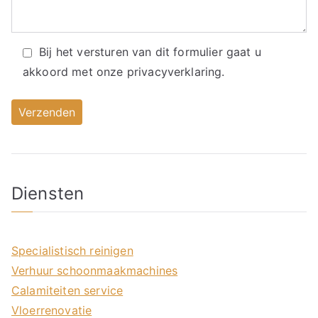
Bij het versturen van dit formulier gaat u
akkoord met onze
privacyverklaring.
Diensten
Specialistisch reinigen
Verhuur schoonmaakmachines
Calamiteiten service
Vloerrenovatie