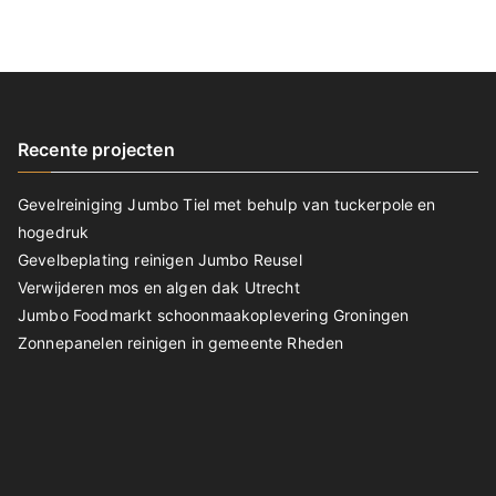
Recente projecten
Gevelreiniging Jumbo Tiel met behulp van tuckerpole en
hogedruk
Gevelbeplating reinigen Jumbo Reusel
Verwijderen mos en algen dak Utrecht
Jumbo Foodmarkt schoonmaakoplevering Groningen
Zonnepanelen reinigen in gemeente Rheden