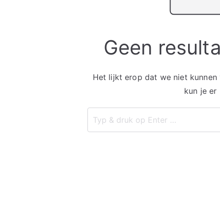
Geen result
Het lijkt erop dat we niet kunnen
kun je er