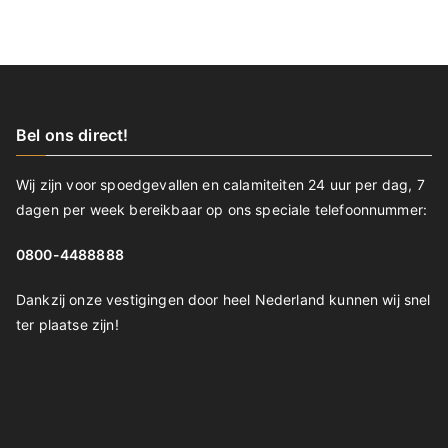
Bel ons direct!
Wij zijn voor spoedgevallen en calamiteiten 24 uur per dag, 7
dagen per week bereikbaar op ons speciale telefoonnummer:
0800-4488888
Dankzij onze vestigingen door heel Nederland kunnen wij snel
ter plaatse zijn!