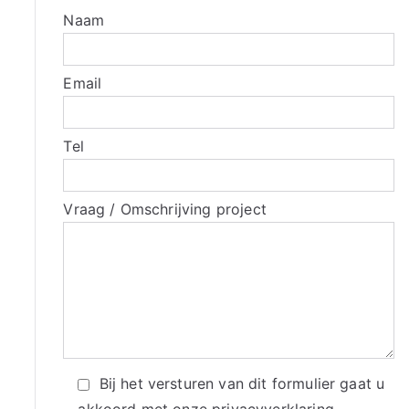
Naam
Email
Tel
Vraag / Omschrijving project
Bij het versturen van dit formulier gaat u