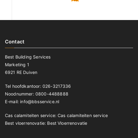
Contact
Best Building Services
Marketing 1
6921 RE Duiven
Tel hoofdkantoor: 026-3217336
Noodnummer: 0800-4488888
E-mail: info@bbsservice.nl
Cas calamiteiten service:
Cas calamiteiten service
Best vloerrenovatie:
Best Vloerrenovatie