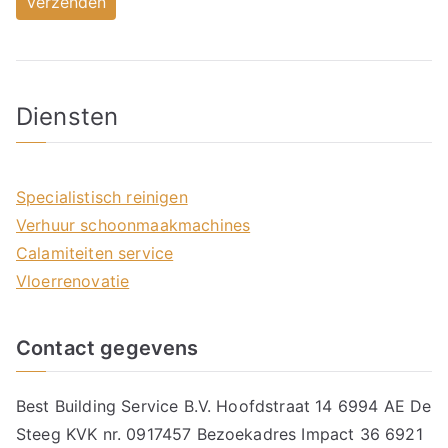
Diensten
Specialistisch reinigen
Verhuur schoonmaakmachines
Calamiteiten service
Vloerrenovatie
Contact gegevens
Best Building Service B.V. Hoofdstraat 14 6994 AE De
Steeg KVK nr. 0917457 Bezoekadres Impact 36 6921