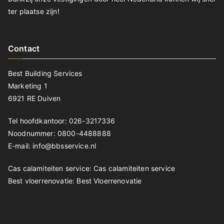
ter plaatse zijn!
Contact
Best Building Services
Marketing 1
6921 RE Duiven
Tel hoofdkantoor: 026-3217336
Noodnummer: 0800-4488888
E-mail: info@bbsservice.nl
Cas calamiteiten service:
Cas calamiteiten service
Best vloerrenovatie:
Best Vloerrenovatie