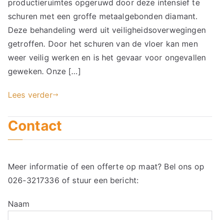
productieruimtes opgeruwd door deze intensief te
schuren met een groffe metaalgebonden diamant.
Deze behandeling werd uit veiligheidsoverwegingen
getroffen. Door het schuren van de vloer kan men
weer veilig werken en is het gevaar voor ongevallen
geweken. Onze […]
Lees verder
Contact
Meer informatie of een offerte op maat? Bel ons op
026-3217336
of stuur een bericht:
Naam