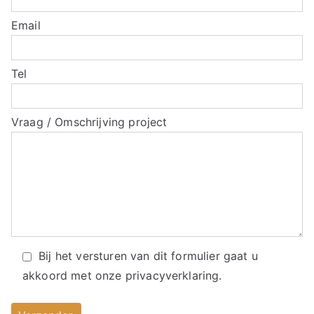
Email
Tel
Vraag / Omschrijving project
Bij het versturen van dit formulier gaat u
akkoord met onze
privacyverklaring.