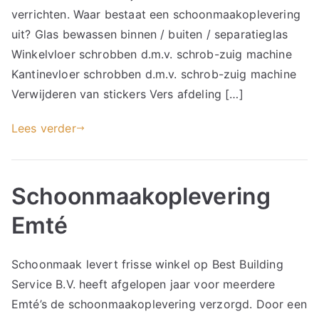
verrichten. Waar bestaat een schoonmaakoplevering
uit? Glas bewassen binnen / buiten / separatieglas
Winkelvloer schrobben d.m.v. schrob-zuig machine
Kantinevloer schrobben d.m.v. schrob-zuig machine
Verwijderen van stickers Vers afdeling […]
Lees verder
Schoonmaakoplevering
Emté
Schoonmaak levert frisse winkel op Best Building
Service B.V. heeft afgelopen jaar voor meerdere
Emté’s de schoonmaakoplevering verzorgd. Door een