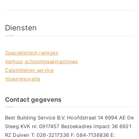
Diensten
Specialistisch reinigen
Verhuur schoonmaakmachines
Calamiteiten service
Vloerrenovatie
Contact gegevens
Best Building Service B.V. Hoofdstraat 14 6994 AE De
Steeg KVK nr. 0917457 Bezoekadres Impact 36 6921
RZ Duiven T: 026-3217336 F: 084-7136836 E: