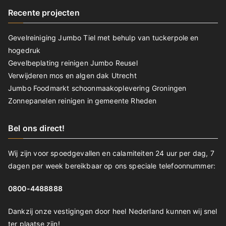
Recente projecten
Gevelreiniging Jumbo Tiel met behulp van tuckerpole en
hogedruk
Gevelbeplating reinigen Jumbo Reusel
Verwijderen mos en algen dak Utrecht
Jumbo Foodmarkt schoonmaakoplevering Groningen
Zonnepanelen reinigen in gemeente Rheden
Bel ons direct!
Wij zijn voor spoedgevallen en calamiteiten 24 uur per dag, 7
dagen per week bereikbaar op ons speciale telefoonnummer:
0800-4488888
Dankzij onze vestigingen door heel Nederland kunnen wij snel
ter plaatse zijn!