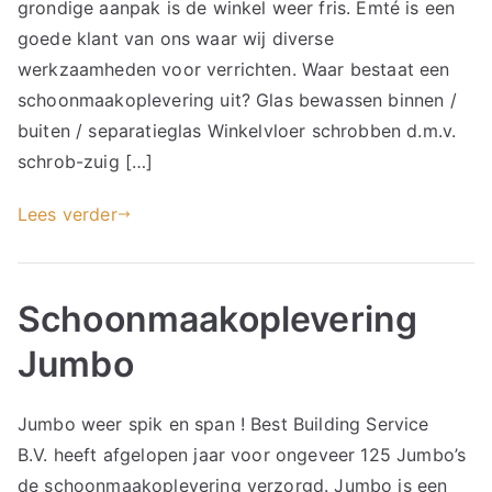
grondige aanpak is de winkel weer fris. Emté is een
goede klant van ons waar wij diverse
werkzaamheden voor verrichten. Waar bestaat een
schoonmaakoplevering uit? Glas bewassen binnen /
buiten / separatieglas Winkelvloer schrobben d.m.v.
schrob-zuig […]
Lees verder
Schoonmaakoplevering
Jumbo
Jumbo weer spik en span ! Best Building Service
B.V. heeft afgelopen jaar voor ongeveer 125 Jumbo’s
de schoonmaakoplevering verzorgd. Jumbo is een