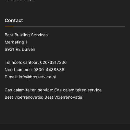
Contact
Best Building Services
Marketing 1
6921 RE Duiven
Tel hoofdkantoor: 026-3217336
Noodnummer: 0800-4488888
E-mail: info@bbsservice.nl
Cas calamiteiten service:
Cas calamiteiten service
Best vloerrenovatie:
Best Vloerrenovatie