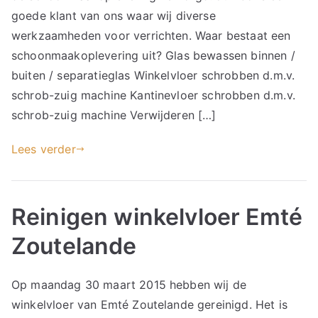
goede klant van ons waar wij diverse
werkzaamheden voor verrichten. Waar bestaat een
schoonmaakoplevering uit? Glas bewassen binnen /
buiten / separatieglas Winkelvloer schrobben d.m.v.
schrob-zuig machine Kantinevloer schrobben d.m.v.
schrob-zuig machine Verwijderen […]
Lees verder
Reinigen winkelvloer Emté
Zoutelande
Op maandag 30 maart 2015 hebben wij de
winkelvloer van Emté Zoutelande gereinigd. Het is