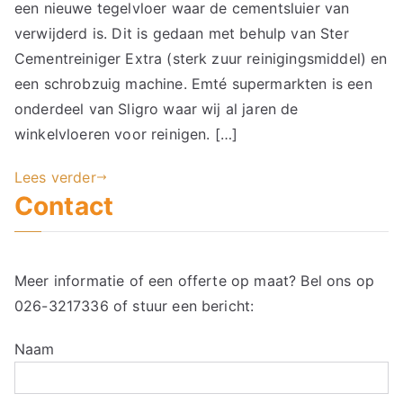
een nieuwe tegelvloer waar de cementsluier van
verwijderd is. Dit is gedaan met behulp van Ster
Cementreiniger Extra (sterk zuur reinigingsmiddel) en
een schrobzuig machine. Emté supermarkten is een
onderdeel van Sligro waar wij al jaren de
winkelvloeren voor reinigen. […]
Lees verder
Contact
Meer informatie of een offerte op maat? Bel ons op
026-3217336
of stuur een bericht:
Naam