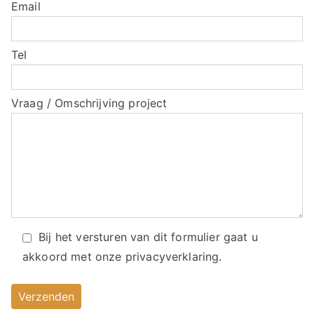
Email
Tel
Vraag / Omschrijving project
Bij het versturen van dit formulier gaat u
akkoord met onze
privacyverklaring.