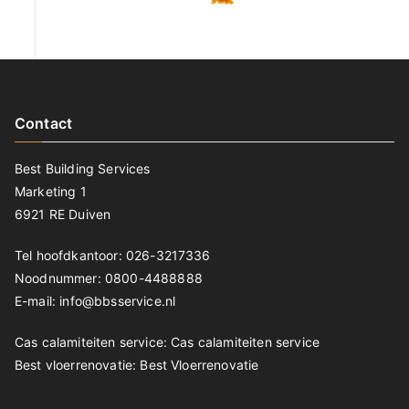
Contact
Best Building Services
Marketing 1
6921 RE Duiven
Tel hoofdkantoor: 026-3217336
Noodnummer: 0800-4488888
E-mail: info@bbsservice.nl
Cas calamiteiten service:
Cas calamiteiten service
Best vloerrenovatie:
Best Vloerrenovatie