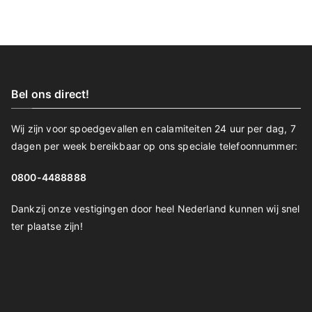
Bel ons direct!
Wij zijn voor spoedgevallen en calamiteiten 24 uur per dag, 7
dagen per week bereikbaar op ons speciale telefoonnummer:
0800-4488888
Dankzij onze vestigingen door heel Nederland kunnen wij snel
ter plaatse zijn!