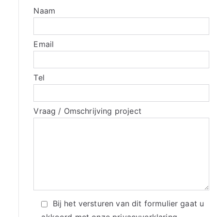
Naam
Email
Tel
Vraag / Omschrijving project
Bij het versturen van dit formulier gaat u