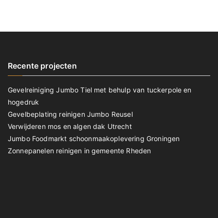
Recente projecten
Gevelreiniging Jumbo Tiel met behulp van tuckerpole en
hogedruk
Gevelbeplating reinigen Jumbo Reusel
Verwijderen mos en algen dak Utrecht
Jumbo Foodmarkt schoonmaakoplevering Groningen
Zonnepanelen reinigen in gemeente Rheden