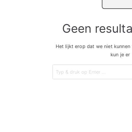
Geen result
Het lijkt erop dat we niet kunnen
kun je er