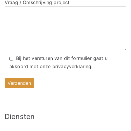
Vraag / Omschrijving project
Bij het versturen van dit formulier gaat u
akkoord met onze
privacyverklaring.
Diensten