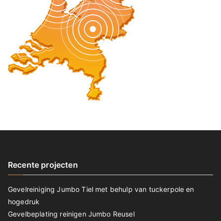
Recente projecten
Gevelreiniging Jumbo Tiel met behulp van tuckerpole en
hogedruk
Gevelbeplating reinigen Jumbo Reusel