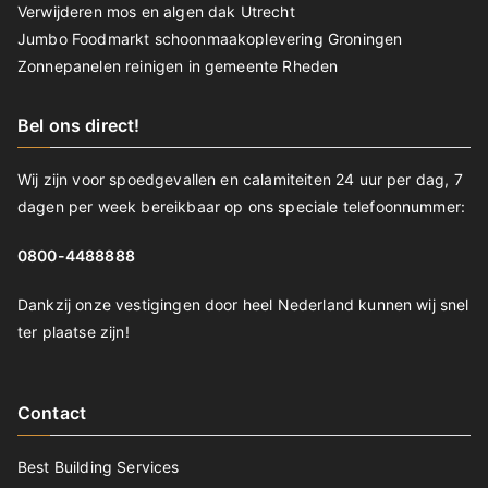
Verwijderen mos en algen dak Utrecht
Jumbo Foodmarkt schoonmaakoplevering Groningen
Zonnepanelen reinigen in gemeente Rheden
Bel ons direct!
Wij zijn voor spoedgevallen en calamiteiten 24 uur per dag, 7
dagen per week bereikbaar op ons speciale telefoonnummer:
0800-4488888
Dankzij onze vestigingen door heel Nederland kunnen wij snel
ter plaatse zijn!
Contact
Best Building Services