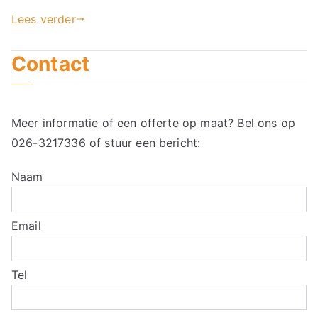
Lees verder
Contact
Meer informatie of een offerte op maat? Bel ons op
026-3217336
of stuur een bericht:
Naam
Email
Tel