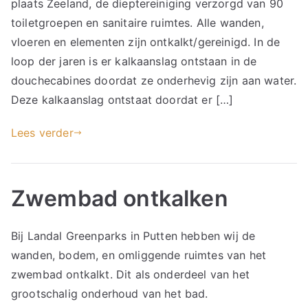
plaats Zeeland, de dieptereiniging verzorgd van 90
toiletgroepen en sanitaire ruimtes. Alle wanden,
vloeren en elementen zijn ontkalkt/gereinigd. In de
loop der jaren is er kalkaanslag ontstaan in de
douchecabines doordat ze onderhevig zijn aan water.
Deze kalkaanslag ontstaat doordat er […]
Lees verder
Zwembad ontkalken
Bij Landal Greenparks in Putten hebben wij de
wanden, bodem, en omliggende ruimtes van het
zwembad ontkalkt. Dit als onderdeel van het
grootschalig onderhoud van het bad.