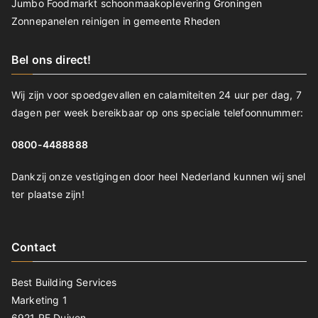
Jumbo Foodmarkt schoonmaakoplevering Groningen
Zonnepanelen reinigen in gemeente Rheden
Bel ons direct!
Wij zijn voor spoedgevallen en calamiteiten 24 uur per dag, 7
dagen per week bereikbaar op ons speciale telefoonnummer:
0800-4488888
Dankzij onze vestigingen door heel Nederland kunnen wij snel
ter plaatse zijn!
Contact
Best Building Services
Marketing 1
6921 RE Duiven