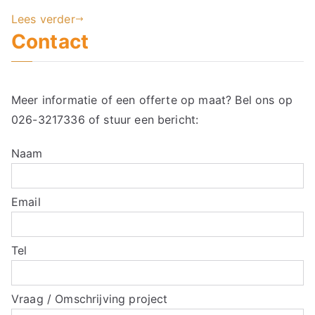
Lees verder
Contact
Meer informatie of een offerte op maat? Bel ons op
026-3217336
of stuur een bericht:
Naam
Email
Tel
Vraag / Omschrijving project