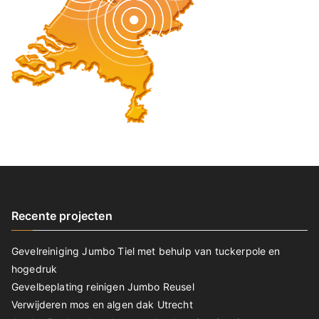
Recente projecten
Gevelreiniging Jumbo Tiel met behulp van tuckerpole en
hogedruk
Gevelbeplating reinigen Jumbo Reusel
Verwijderen mos en algen dak Utrecht