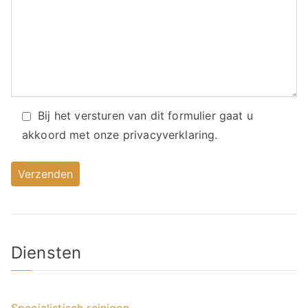
Bij het versturen van dit formulier gaat u
akkoord met onze
privacyverklaring.
Diensten