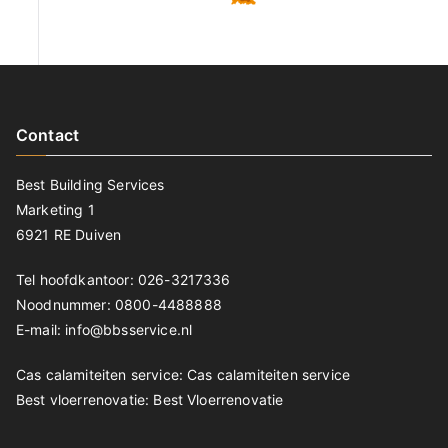
Contact
Best Building Services
Marketing 1
6921 RE Duiven
Tel hoofdkantoor: 026-3217336
Noodnummer: 0800-4488888
E-mail: info@bbsservice.nl
Cas calamiteiten service:
Cas calamiteiten service
Best vloerrenovatie:
Best Vloerrenovatie