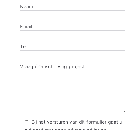
Naam
Email
Tel
Vraag / Omschrijving project
Bij het versturen van dit formulier gaat u