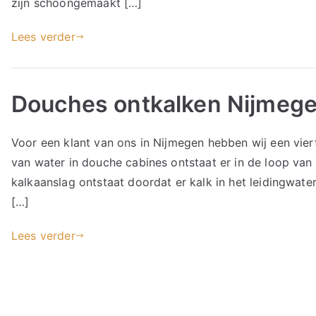
zijn schoongemaakt […]
Lees verder
Douches ontkalken Nijmeg
Voor een klant van ons in Nijmegen hebben wij een vier
van water in douche cabines ontstaat er in de loop van
kalkaanslag ontstaat doordat er kalk in het leidingwate
[…]
Lees verder