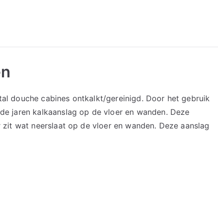
en
tal douche cabines ontkalkt/gereinigd. Door het gebruik
 de jaren kalkaanslag op de vloer en wanden. Deze
r zit wat neerslaat op de vloer en wanden. Deze aanslag