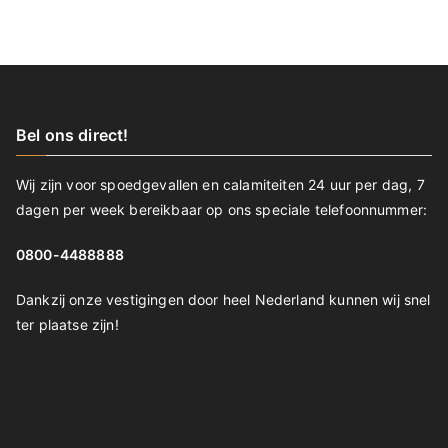
Bel ons direct!
Wij zijn voor spoedgevallen en calamiteiten 24 uur per dag, 7
dagen per week bereikbaar op ons speciale telefoonnummer:
0800-4488888
Dankzij onze vestigingen door heel Nederland kunnen wij snel
ter plaatse zijn!