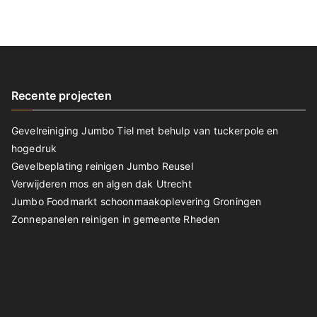
Recente projecten
Gevelreiniging Jumbo Tiel met behulp van tuckerpole en
hogedruk
Gevelbeplating reinigen Jumbo Reusel
Verwijderen mos en algen dak Utrecht
Jumbo Foodmarkt schoonmaakoplevering Groningen
Zonnepanelen reinigen in gemeente Rheden