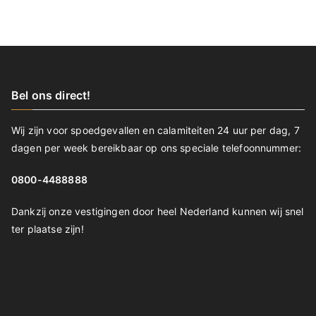
Bel ons direct!
Wij zijn voor spoedgevallen en calamiteiten 24 uur per dag, 7
dagen per week bereikbaar op ons speciale telefoonnummer:
0800-4488888
Dankzij onze vestigingen door heel Nederland kunnen wij snel
ter plaatse zijn!