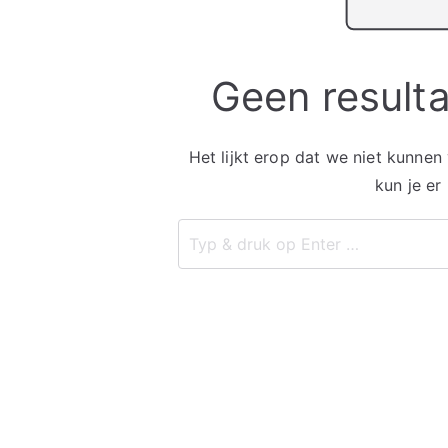
Geen result
Het lijkt erop dat we niet kunnen
kun je er