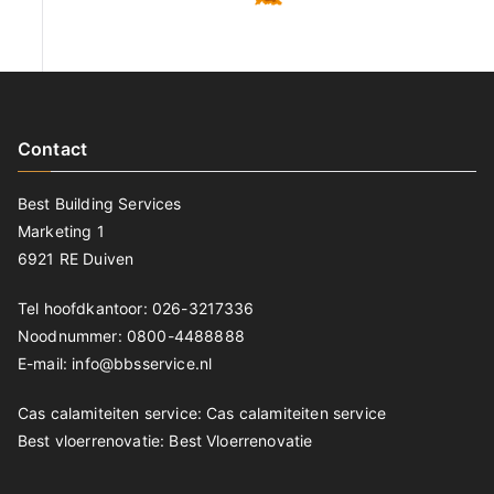
Contact
Best Building Services
Marketing 1
6921 RE Duiven
Tel hoofdkantoor: 026-3217336
Noodnummer: 0800-4488888
E-mail: info@bbsservice.nl
Cas calamiteiten service:
Cas calamiteiten service
Best vloerrenovatie:
Best Vloerrenovatie