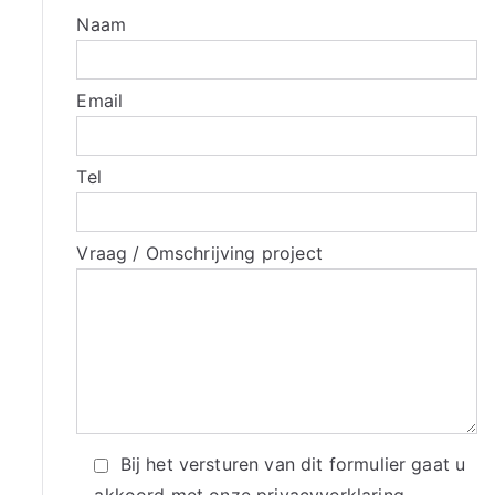
Naam
Email
Tel
Vraag / Omschrijving project
Bij het versturen van dit formulier gaat u