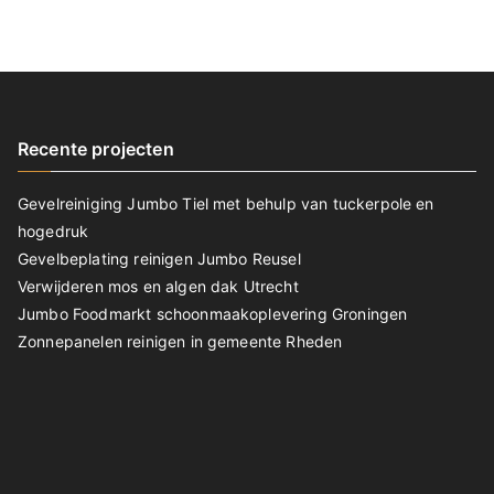
Recente projecten
Gevelreiniging Jumbo Tiel met behulp van tuckerpole en
hogedruk
Gevelbeplating reinigen Jumbo Reusel
Verwijderen mos en algen dak Utrecht
Jumbo Foodmarkt schoonmaakoplevering Groningen
Zonnepanelen reinigen in gemeente Rheden