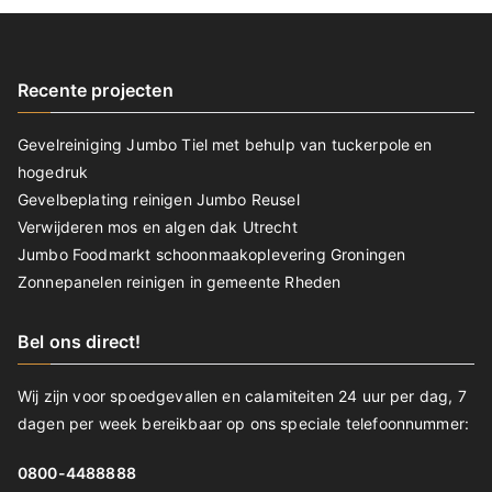
Recente projecten
Gevelreiniging Jumbo Tiel met behulp van tuckerpole en
hogedruk
Gevelbeplating reinigen Jumbo Reusel
Verwijderen mos en algen dak Utrecht
Jumbo Foodmarkt schoonmaakoplevering Groningen
Zonnepanelen reinigen in gemeente Rheden
Bel ons direct!
Wij zijn voor spoedgevallen en calamiteiten 24 uur per dag, 7
dagen per week bereikbaar op ons speciale telefoonnummer:
0800-4488888