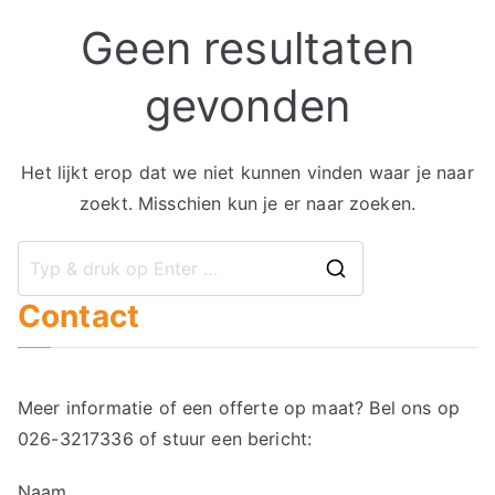
Geen resultaten
gevonden
Het lijkt erop dat we niet kunnen vinden waar je naar
zoekt. Misschien kun je er naar zoeken.
Zoek
Contact
naar:
Meer informatie of een offerte op maat? Bel ons op
026-3217336
of stuur een bericht:
Naam