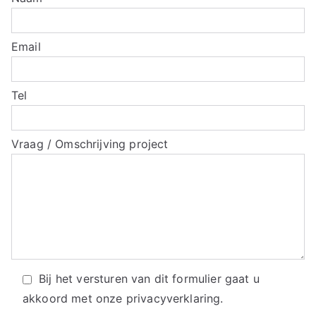
Email
Tel
Vraag / Omschrijving project
Bij het versturen van dit formulier gaat u
akkoord met onze
privacyverklaring.