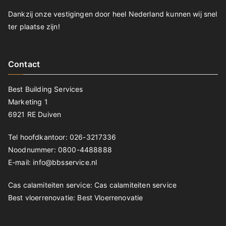
Dankzij onze vestigingen door heel Nederland kunnen wij snel
ter plaatse zijn!
Contact
Best Building Services
Marketing 1
6921 RE Duiven
Tel hoofdkantoor: 026-3217336
Noodnummer: 0800-4488888
E-mail: info@bbsservice.nl
Cas calamiteiten service:
Cas calamiteiten service
Best vloerrenovatie:
Best Vloerrenovatie