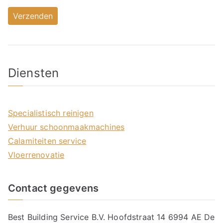
Diensten
Specialistisch reinigen
Verhuur schoonmaakmachines
Calamiteiten service
Vloerrenovatie
Contact gegevens
Best Building Service B.V. Hoofdstraat 14 6994 AE De