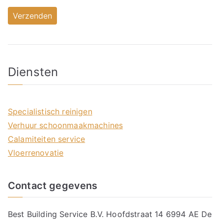
Diensten
Specialistisch reinigen
Verhuur schoonmaakmachines
Calamiteiten service
Vloerrenovatie
Contact gegevens
Best Building Service B.V. Hoofdstraat 14 6994 AE De