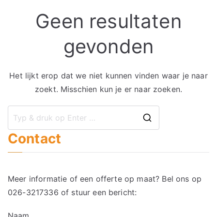
Geen resultaten
gevonden
Het lijkt erop dat we niet kunnen vinden waar je naar
zoekt. Misschien kun je er naar zoeken.
Zoek
Contact
naar:
Meer informatie of een offerte op maat? Bel ons op
026-3217336
of stuur een bericht:
Naam