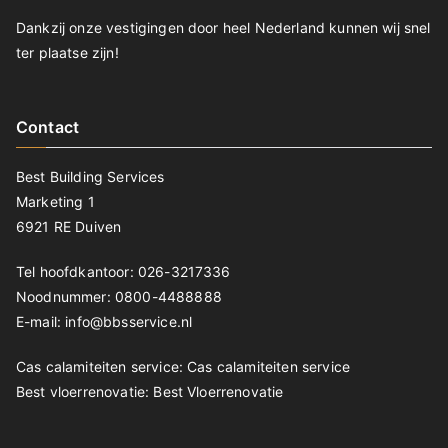
Dankzij onze vestigingen door heel Nederland kunnen wij snel
ter plaatse zijn!
Contact
Best Building Services
Marketing 1
6921 RE Duiven
Tel hoofdkantoor: 026-3217336
Noodnummer: 0800-4488888
E-mail: info@bbsservice.nl
Cas calamiteiten service:
Cas calamiteiten service
Best vloerrenovatie:
Best Vloerrenovatie