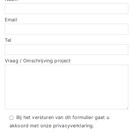
Email
Tel
Vraag / Omschrijving project
Bij het versturen van dit formulier gaat u
akkoord met onze
privacyverklaring.