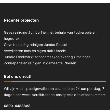
Recente projecten
Gevelreiniging Jumbo Tiel met behulp van tuckerpole en
hogedruk
Gevelbeplating reinigen Jumbo Reusel
Verwijderen mos en algen dak Utrecht
Jumbo Foodmarkt schoonmaakoplevering Groningen
Zonnepanelen reinigen in gemeente Rheden
Bel ons direct!
Wij zijn voor spoedgevallen en calamiteiten 24 uur per dag, 7
dagen per week bereikbaar op ons speciale telefoonnummer:
0800-4488888