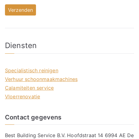
Diensten
Specialistisch reinigen
Verhuur schoonmaakmachines
Calamiteiten service
Vloerrenovatie
Contact gegevens
Best Building Service B.V. Hoofdstraat 14 6994 AE De