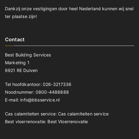
Dankzij onze vestigingen door heel Nederland kunnen wij snel
ter plaatse zijn!
Contact
Best Building Services
Marketing 1
6921 RE Duiven
Tel hoofdkantoor: 026-3217336
Noodnummer: 0800-4488888
E-mail: info@bbsservice.nl
Cas calamiteiten service:
Cas calamiteiten service
Best vloerrenovatie:
Best Vloerrenovatie