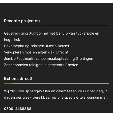
Recente projecten
Gevelreiniging Jumbo Tiel met behulp van tuckerpole en
hogedruk
Gevelbeplating reinigen Jumbo Reusel
Verwijderen mos en algen dak Utrecht
Jumbo Foodmarkt schoonmaakoplevering Groningen
Zonnepanelen reinigen in gemeente Rheden
Bel ons direct!
Wij zijn voor spoedgevallen en calamiteiten 24 uur per dag, 7
dagen per week bereikbaar op ons speciale telefoonnummer:
0800-4488888