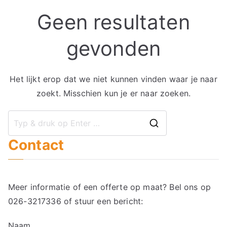
Geen resultaten
gevonden
Het lijkt erop dat we niet kunnen vinden waar je naar
zoekt. Misschien kun je er naar zoeken.
Zoek
Contact
naar:
Meer informatie of een offerte op maat? Bel ons op
026-3217336
of stuur een bericht:
Naam