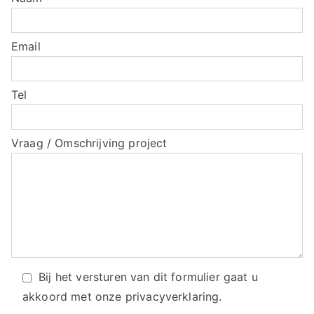
Email
Tel
Vraag / Omschrijving project
Bij het versturen van dit formulier gaat u
akkoord met onze
privacyverklaring.