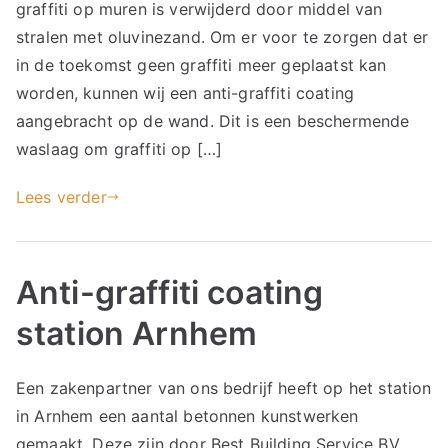
graffiti op muren is verwijderd door middel van
stralen met oluvinezand. Om er voor te zorgen dat er
in de toekomst geen graffiti meer geplaatst kan
worden, kunnen wij een anti-graffiti coating
aangebracht op de wand. Dit is een beschermende
waslaag om graffiti op […]
Lees verder
Anti-graffiti coating
station Arnhem
Een zakenpartner van ons bedrijf heeft op het station
in Arnhem een aantal betonnen kunstwerken
gemaakt. Deze zijn door Best Building Service BV