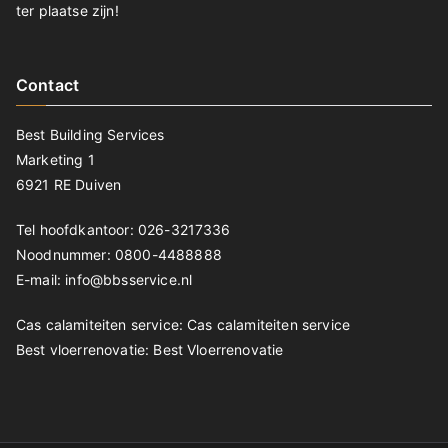
ter plaatse zijn!
Contact
Best Building Services
Marketing 1
6921 RE Duiven
Tel hoofdkantoor: 026-3217336
Noodnummer: 0800-4488888
E-mail: info@bbsservice.nl
Cas calamiteiten service:
Cas calamiteiten service
Best vloerrenovatie:
Best Vloerrenovatie