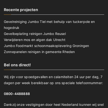
Recente projecten
Gevelreiniging Jumbo Tiel met behulp van tuckerpole en
hogedruk
Gevelbeplating reinigen Jumbo Reusel
Verwijderen mos en algen dak Utrecht
Jumbo Foodmarkt schoonmaakoplevering Groningen
Zonnepanelen reinigen in gemeente Rheden
Bel ons direct!
Wij zijn voor spoedgevallen en calamiteiten 24 uur per dag, 7
dagen per week bereikbaar op ons speciale telefoonnummer:
0800-4488888
Dankzij onze vestigingen door heel Nederland kunnen wij snel