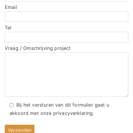
Email
Tel
Vraag / Omschrijving project
Bij het versturen van dit formulier gaat u
akkoord met onze
privacyverklaring.