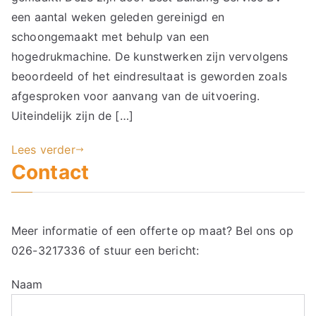
een aantal weken geleden gereinigd en
schoongemaakt met behulp van een
hogedrukmachine. De kunstwerken zijn vervolgens
beoordeeld of het eindresultaat is geworden zoals
afgesproken voor aanvang van de uitvoering.
Uiteindelijk zijn de […]
Lees verder
Contact
Meer informatie of een offerte op maat? Bel ons op
026-3217336
of stuur een bericht:
Naam