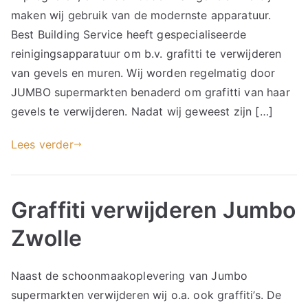
maken wij gebruik van de modernste apparatuur.
Best Building Service heeft gespecialiseerde
reinigingsapparatuur om b.v. grafitti te verwijderen
van gevels en muren. Wij worden regelmatig door
JUMBO supermarkten benaderd om grafitti van haar
gevels te verwijderen. Nadat wij geweest zijn […]
Lees verder
Graffiti verwijderen Jumbo
Zwolle
Naast de schoonmaakoplevering van Jumbo
supermarkten verwijderen wij o.a. ook graffiti’s. De