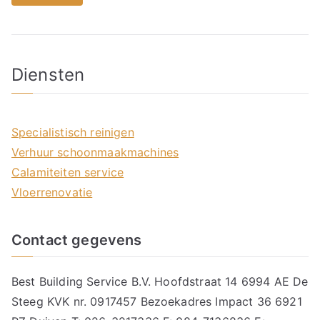
Diensten
Specialistisch reinigen
Verhuur schoonmaakmachines
Calamiteiten service
Vloerrenovatie
Contact gegevens
Best Building Service B.V. Hoofdstraat 14 6994 AE De
Steeg KVK nr. 0917457 Bezoekadres Impact 36 6921