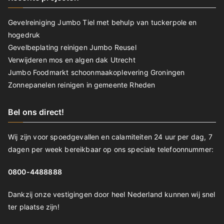
Gevelreiniging Jumbo Tiel met behulp van tuckerpole en
hogedruk
Gevelbeplating reinigen Jumbo Reusel
Verwijderen mos en algen dak Utrecht
Jumbo Foodmarkt schoonmaakoplevering Groningen
Zonnepanelen reinigen in gemeente Rheden
Bel ons direct!
Wij zijn voor spoedgevallen en calamiteiten 24 uur per dag, 7
dagen per week bereikbaar op ons speciale telefoonnummer:
0800-4488888
Dankzij onze vestigingen door heel Nederland kunnen wij snel
ter plaatse zijn!