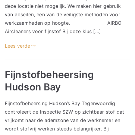
deze locatie niet mogelijk. We maken hier gebruik
van abseilen, een van de veiligste methoden voor
werkzaamheden op hoogte. AIRBO
Aircleaners voor fijnstof Bij deze klus […]
Lees verder
Fijnstofbeheersing
Hudson Bay
Fijnstofbeheersing Hudson’s Bay Tegenwoordig
controleert de Inspectie SZW op zichtbaar stof dat
vrijkomt naar de ademzone van de werknemer en
wordt stofvrij werken steeds belangrijker. Bij