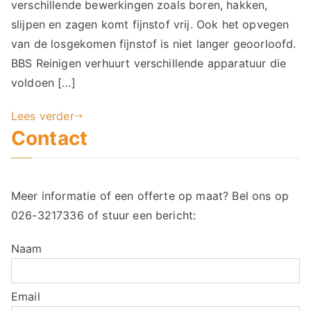
verschillende bewerkingen zoals boren, hakken,
slijpen en zagen komt fijnstof vrij. Ook het opvegen
van de losgekomen fijnstof is niet langer geoorloofd.
BBS Reinigen verhuurt verschillende apparatuur die
voldoen […]
Lees verder
Contact
Meer informatie of een offerte op maat? Bel ons op
026-3217336
of stuur een bericht:
Naam
Email