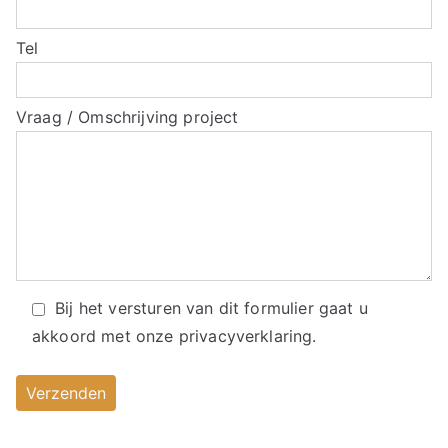
Tel
Vraag / Omschrijving project
Bij het versturen van dit formulier gaat u
akkoord met onze
privacyverklaring.