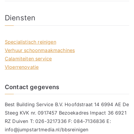
Diensten
Specialistisch reinigen
Verhuur schoonmaakmachines
Calamiteiten service
Vloerrenovatie
Contact gegevens
Best Building Service B.V. Hoofdstraat 14 6994 AE De
Steeg KVK nr. 0917457 Bezoekadres Impact 36 6921
RZ Duiven T: 026-3217336 F: 084-7136836 E:
info@jumpstartmedia.nl/bbsreinigen