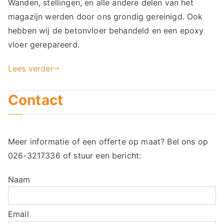
Wanden, stellingen, en alle andere delen van het
magazijn werden door ons grondig gereinigd. Ook
hebben wij de betonvloer behandeld en een epoxy
vloer gerepareerd.
Lees verder
Contact
Meer informatie of een offerte op maat? Bel ons op
026-3217336
of stuur een bericht:
Naam
Email