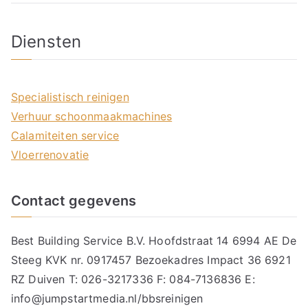
Diensten
Specialistisch reinigen
Verhuur schoonmaakmachines
Calamiteiten service
Vloerrenovatie
Contact gegevens
Best Building Service B.V. Hoofdstraat 14 6994 AE De
Steeg KVK nr. 0917457 Bezoekadres Impact 36 6921
RZ Duiven T: 026-3217336 F: 084-7136836 E:
info@jumpstartmedia.nl/bbsreinigen