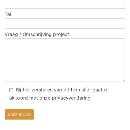
Tel
Vraag / Omschrijving project
Bij het versturen van dit formulier gaat u
akkoord met onze
privacyverklaring.