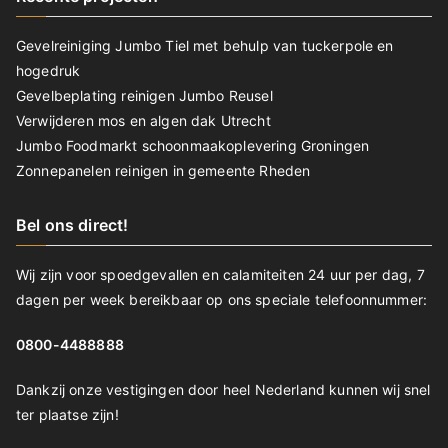
Gevelreiniging Jumbo Tiel met behulp van tuckerpole en
hogedruk
Gevelbeplating reinigen Jumbo Reusel
Verwijderen mos en algen dak Utrecht
Jumbo Foodmarkt schoonmaakoplevering Groningen
Zonnepanelen reinigen in gemeente Rheden
Bel ons direct!
Wij zijn voor spoedgevallen en calamiteiten 24 uur per dag, 7
dagen per week bereikbaar op ons speciale telefoonnummer:
0800-4488888
Dankzij onze vestigingen door heel Nederland kunnen wij snel
ter plaatse zijn!