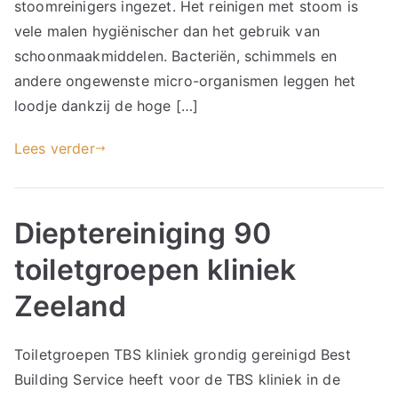
stoomreinigers ingezet. Het reinigen met stoom is
vele malen hygiënischer dan het gebruik van
schoonmaakmiddelen. Bacteriën, schimmels en
andere ongewenste micro-organismen leggen het
loodje dankzij de hoge […]
Lees verder
Dieptereiniging 90
toiletgroepen kliniek
Zeeland
Toiletgroepen TBS kliniek grondig gereinigd Best
Building Service heeft voor de TBS kliniek in de