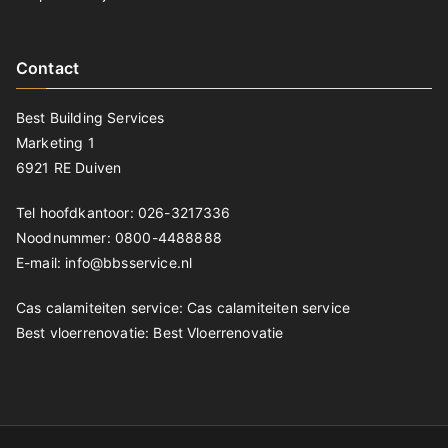
Contact
Best Building Services
Marketing 1
6921 RE Duiven
Tel hoofdkantoor: 026-3217336
Noodnummer: 0800-4488888
E-mail: info@bbsservice.nl
Cas calamiteiten service:
Cas calamiteiten service
Best vloerrenovatie:
Best Vloerrenovatie