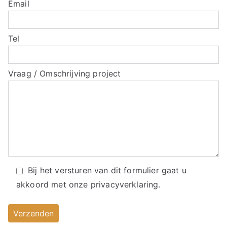
Email
Tel
Vraag / Omschrijving project
Bij het versturen van dit formulier gaat u
akkoord met onze
privacyverklaring.