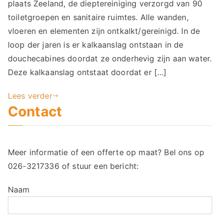
plaats Zeeland, de dieptereiniging verzorgd van 90
toiletgroepen en sanitaire ruimtes. Alle wanden,
vloeren en elementen zijn ontkalkt/gereinigd. In de
loop der jaren is er kalkaanslag ontstaan in de
douchecabines doordat ze onderhevig zijn aan water.
Deze kalkaanslag ontstaat doordat er […]
Lees verder
Contact
Meer informatie of een offerte op maat? Bel ons op
026-3217336
of stuur een bericht:
Naam