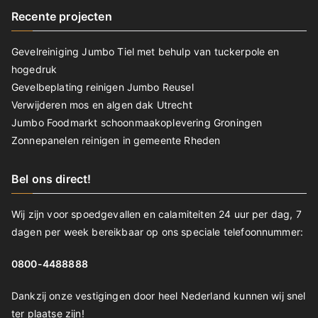
Recente projecten
Gevelreiniging Jumbo Tiel met behulp van tuckerpole en
hogedruk
Gevelbeplating reinigen Jumbo Reusel
Verwijderen mos en algen dak Utrecht
Jumbo Foodmarkt schoonmaakoplevering Groningen
Zonnepanelen reinigen in gemeente Rheden
Bel ons direct!
Wij zijn voor spoedgevallen en calamiteiten 24 uur per dag, 7
dagen per week bereikbaar op ons speciale telefoonnummer:
0800-4488888
Dankzij onze vestigingen door heel Nederland kunnen wij snel
ter plaatse zijn!