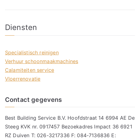
Diensten
Specialistisch reinigen
Verhuur schoonmaakmachines
Calamiteiten service
Vloerrenovatie
Contact gegevens
Best Building Service B.V. Hoofdstraat 14 6994 AE De
Steeg KVK nr. 0917457 Bezoekadres Impact 36 6921
RZ Duiven T: 026-3217336 F: 084-7136836 E: