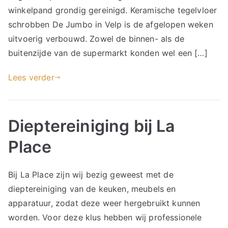
winkelpand grondig gereinigd. Keramische tegelvloer
schrobben De Jumbo in Velp is de afgelopen weken
uitvoerig verbouwd. Zowel de binnen- als de
buitenzijde van de supermarkt konden wel een […]
Lees verder
Dieptereiniging bij La
Place
Bij La Place zijn wij bezig geweest met de
dieptereiniging van de keuken, meubels en
apparatuur, zodat deze weer hergebruikt kunnen
worden. Voor deze klus hebben wij professionele