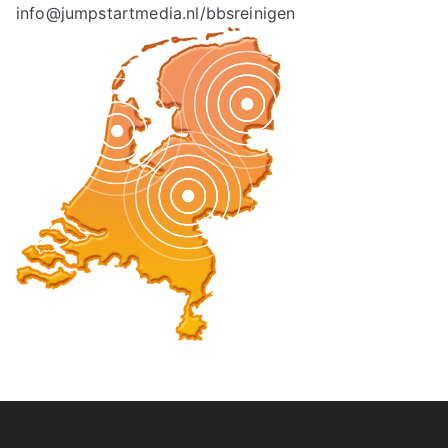
info@jumpstartmedia.nl/bbsreinigen