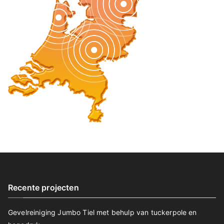
Recente projecten
Gevelreiniging Jumbo Tiel met behulp van tuckerpole en