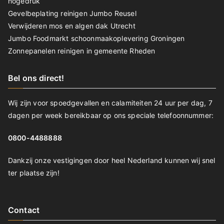
hogedruk
Gevelbeplating reinigen Jumbo Reusel
Verwijderen mos en algen dak Utrecht
Jumbo Foodmarkt schoonmaakoplevering Groningen
Zonnepanelen reinigen in gemeente Rheden
Bel ons direct!
Wij zijn voor spoedgevallen en calamiteiten 24 uur per dag, 7
dagen per week bereikbaar op ons speciale telefoonnummer:
0800-4488888
Dankzij onze vestigingen door heel Nederland kunnen wij snel
ter plaatse zijn!
Contact