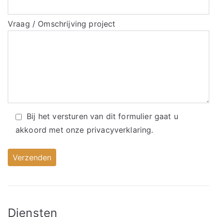
Vraag / Omschrijving project
Bij het versturen van dit formulier gaat u
akkoord met onze
privacyverklaring.
Diensten