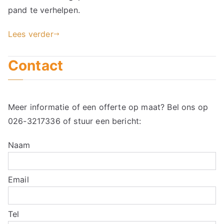
pand te verhelpen.
Lees verder
Contact
Meer informatie of een offerte op maat? Bel ons op
026-3217336
of stuur een bericht:
Naam
Email
Tel