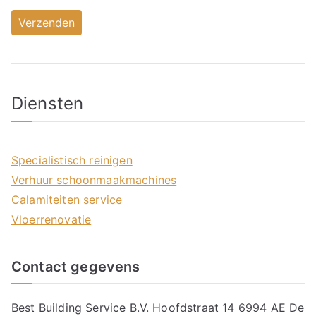
Diensten
Specialistisch reinigen
Verhuur schoonmaakmachines
Calamiteiten service
Vloerrenovatie
Contact gegevens
Best Building Service B.V. Hoofdstraat 14 6994 AE De