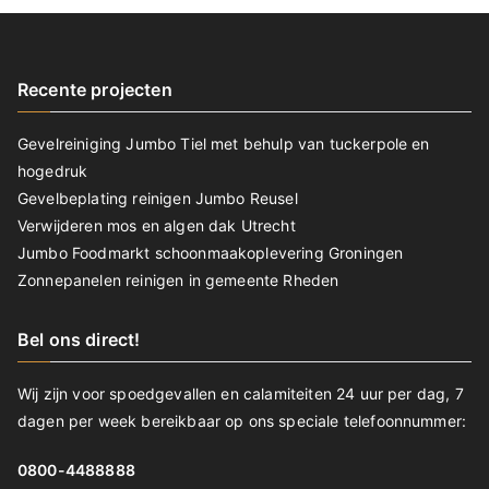
Recente projecten
Gevelreiniging Jumbo Tiel met behulp van tuckerpole en
hogedruk
Gevelbeplating reinigen Jumbo Reusel
Verwijderen mos en algen dak Utrecht
Jumbo Foodmarkt schoonmaakoplevering Groningen
Zonnepanelen reinigen in gemeente Rheden
Bel ons direct!
Wij zijn voor spoedgevallen en calamiteiten 24 uur per dag, 7
dagen per week bereikbaar op ons speciale telefoonnummer:
0800-4488888