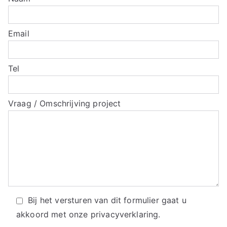
Email
Tel
Vraag / Omschrijving project
Bij het versturen van dit formulier gaat u
akkoord met onze
privacyverklaring.