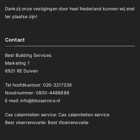
Dankzij onze vestigingen door heel Nederland kunnen wij snel
ter plaatse zijn!
Contact
Best Building Services
Marketing 1
6921 RE Duiven
Tel hoofdkantoor: 026-3217336
Noodnummer: 0800-4488888
E-mail: info@bbsservice.nl
Cas calamiteiten service:
Cas calamiteiten service
Best vloerrenovatie:
Best Vloerrenovatie