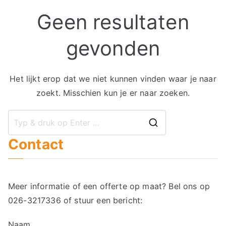
Geen resultaten
gevonden
Het lijkt erop dat we niet kunnen vinden waar je naar
zoekt. Misschien kun je er naar zoeken.
Zoek
Contact
naar:
Meer informatie of een offerte op maat? Bel ons op
026-3217336
of stuur een bericht:
Naam