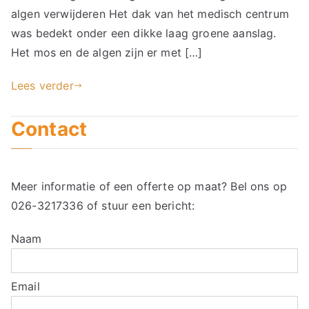
algen verwijderen Het dak van het medisch centrum
was bedekt onder een dikke laag groene aanslag.
Het mos en de algen zijn er met […]
Lees verder
Contact
Meer informatie of een offerte op maat? Bel ons op
026-3217336
of stuur een bericht:
Naam
Email