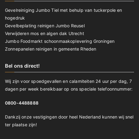
Gevelreiniging Jumbo Tiel met behulp van tuckerpole en
hogedruk
Gevelbeplating reinigen Jumbo Reusel
Verwijderen mos en algen dak Utrecht
Jumbo Foodmarkt schoonmaakoplevering Groningen
Zonnepanelen reinigen in gemeente Rheden
Bel ons direct!
Wij zijn voor spoedgevallen en calamiteiten 24 uur per dag, 7
dagen per week bereikbaar op ons speciale telefoonnummer:
0800-4488888
Dankzij onze vestigingen door heel Nederland kunnen wij snel
ter plaatse zijn!