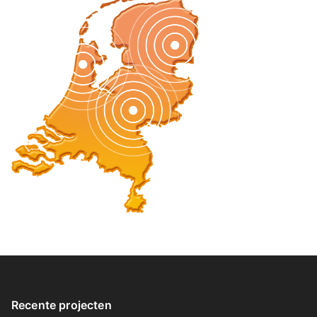
Recente projecten