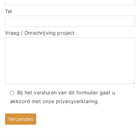
Tel
Vraag / Omschrijving project
Bij het versturen van dit formulier gaat u
akkoord met onze
privacyverklaring.