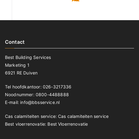
Contact
Best Building Services
Marketing 1
6921 RE Duiven
Tel hoofdkantoor: 026-3217336
Noodnummer: 0800-4488888
E-mail: info@bbsservice.nl
Cas calamiteiten service:
Cas calamiteiten service
Best vloerrenovatie:
Best Vloerrenovatie