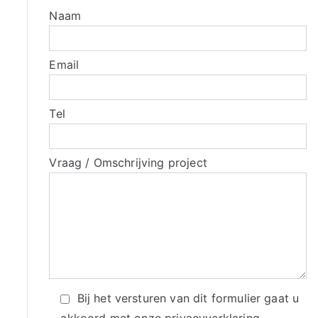
Naam
Email
Tel
Vraag / Omschrijving project
Bij het versturen van dit formulier gaat u