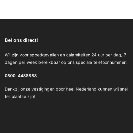
Bel ons direct!
Wij zijn voor spoedgevallen en calamiteiten 24 uur per dag, 7
dagen per week bereikbaar op ons speciale telefoonnummer:
0800-4488888
Dankzij onze vestigingen door heel Nederland kunnen wij snel
ter plaatse zijn!