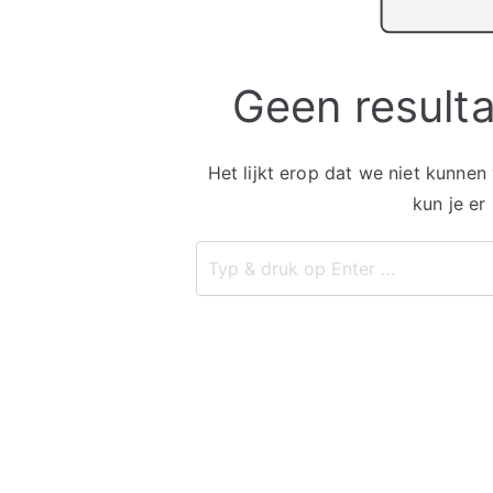
Geen result
Het lijkt erop dat we niet kunnen
kun je er