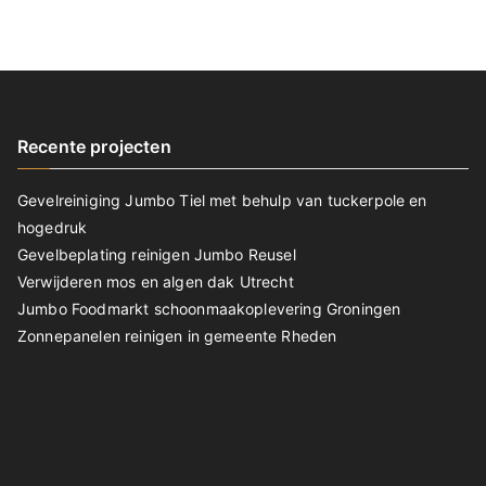
Recente projecten
Gevelreiniging Jumbo Tiel met behulp van tuckerpole en
hogedruk
Gevelbeplating reinigen Jumbo Reusel
Verwijderen mos en algen dak Utrecht
Jumbo Foodmarkt schoonmaakoplevering Groningen
Zonnepanelen reinigen in gemeente Rheden