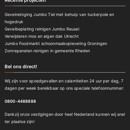
Recente projecten
Gevelreiniging Jumbo Tiel met behulp van tuckerpole en
hogedruk
Gevelbeplating reinigen Jumbo Reusel
Verwijderen mos en algen dak Utrecht
Jumbo Foodmarkt schoonmaakoplevering Groningen
Zonnepanelen reinigen in gemeente Rheden
Bel ons direct!
Wij zijn voor spoedgevallen en calamiteiten 24 uur per dag, 7
dagen per week bereikbaar op ons speciale telefoonnummer:
0800-4488888
Dankzij onze vestigingen door heel Nederland kunnen wij snel
ter plaatse zijn!