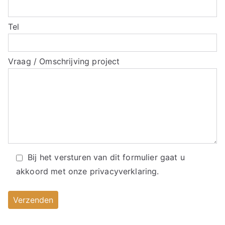
Tel
Vraag / Omschrijving project
Bij het versturen van dit formulier gaat u
akkoord met onze
privacyverklaring.