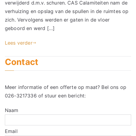
verwijderd d.m.v. schuren. CAS Calamiteiten nam de
verhuizing en opslag van de spullen in de ruimtes op
zich. Vervolgens werden er gaten in de vloer
geboord en werd […]
Lees verder
Contact
Meer informatie of een offerte op maat? Bel ons op
026-3217336
of stuur een bericht:
Naam
Email