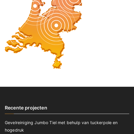
Recente projecten
Gevelreiniging Jumbo Tiel met behulp van tuckerpole en
hogedruk