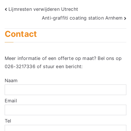
Bericht
Lijmresten verwijderen Utrecht
Anti-graffiti coating station Arnhem
navigatie
Contact
Meer informatie of een offerte op maat? Bel ons op
026-3217336
of stuur een bericht:
Naam
Email
Tel