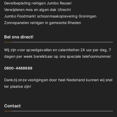
Gevelbeplating reinigen Jumbo Reusel
Verwijderen mos en algen dak Utrecht
Jumbo Foodmarkt schoonmaakoplevering Groningen
Zonnepanelen reinigen in gemeente Rheden
Bel ons direct!
Wij zijn voor spoedgevallen en calamiteiten 24 uur per dag, 7
dagen per week bereikbaar op ons speciale telefoonnummer:
0800-4488888
Dankzij onze vestigingen door heel Nederland kunnen wij snel
ter plaatse zijn!
Contact