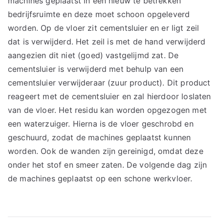
machines geplaatst in een nieuw te betrekken
bedrijfsruimte en deze moet schoon opgeleverd
worden. Op de vloer zit cementsluier en er ligt zeil
dat is verwijderd. Het zeil is met de hand verwijderd
aangezien dit niet (goed) vastgelijmd zat. De
cementsluier is verwijderd met behulp van een
cementsluier verwijderaar (zuur product). Dit product
reageert met de cementsluier en zal hierdoor loslaten
van de vloer. Het residu kan worden opgezogen met
een waterzuiger. Hierna is de vloer geschrobd en
geschuurd, zodat de machines geplaatst kunnen
worden. Ook de wanden zijn gereinigd, omdat deze
onder het stof en smeer zaten. De volgende dag zijn
de machines geplaatst op een schone werkvloer.