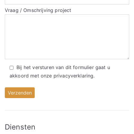
Vraag / Omschrijving project
Bij het versturen van dit formulier gaat u
akkoord met onze
privacyverklaring.
Diensten