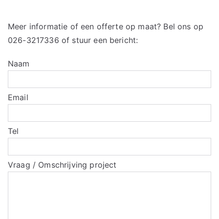
Meer informatie of een offerte op maat? Bel ons op
026-3217336
of stuur een bericht:
Naam
Email
Tel
Vraag / Omschrijving project