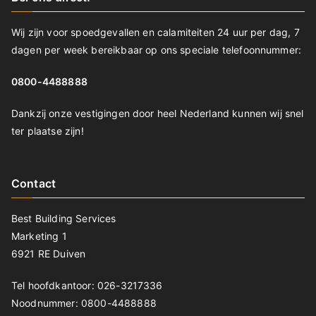
Wij zijn voor spoedgevallen en calamiteiten 24 uur per dag, 7
dagen per week bereikbaar op ons speciale telefoonnummer:
0800-4488888
Dankzij onze vestigingen door heel Nederland kunnen wij snel
ter plaatse zijn!
Contact
Best Building Services
Marketing 1
6921 RE Duiven
Tel hoofdkantoor: 026-3217336
Noodnummer: 0800-4488888