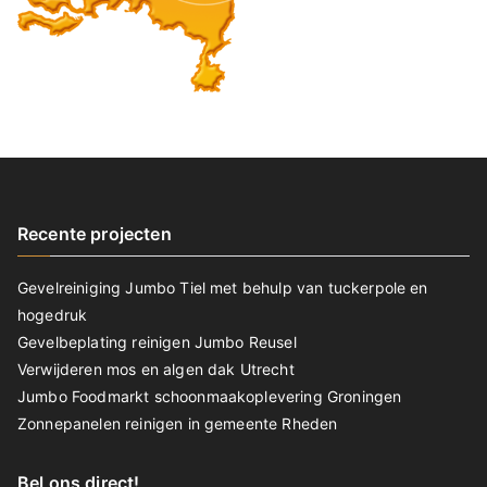
Recente projecten
Gevelreiniging Jumbo Tiel met behulp van tuckerpole en
hogedruk
Gevelbeplating reinigen Jumbo Reusel
Verwijderen mos en algen dak Utrecht
Jumbo Foodmarkt schoonmaakoplevering Groningen
Zonnepanelen reinigen in gemeente Rheden
Bel ons direct!