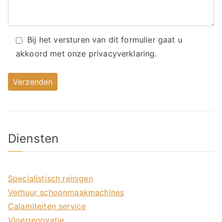
Bij het versturen van dit formulier gaat u
akkoord met onze
privacyverklaring.
Diensten
Specialistisch reinigen
Verhuur schoonmaakmachines
Calamiteiten service
Vloerrenovatie